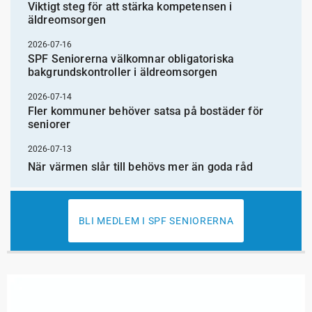
Viktigt steg för att stärka kompetensen i
äldreomsorgen
2026-07-16
SPF Seniorerna välkomnar obligatoriska
bakgrundskontroller i äldreomsorgen
2026-07-14
Fler kommuner behöver satsa på bostäder för
seniorer
2026-07-13
När värmen slår till behövs mer än goda råd
BLI MEDLEM I SPF SENIORERNA