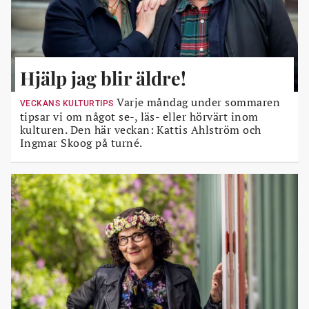
Hjälp jag blir äldre!
Varje måndag under sommaren
VECKANS KULTURTIPS
tipsar vi om något se-, läs- eller hörvärt inom
kulturen. Den här veckan: Kattis Ahlström och
Ingmar Skoog på turné.