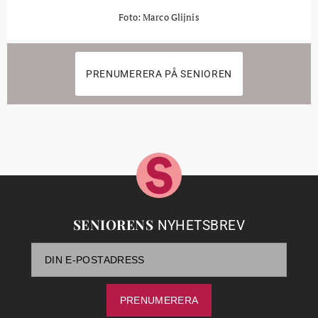
Foto: Marco Glijnis
PRENUMERERA PÅ SENIOREN
SENIORENS
NYHETSBREV