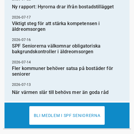
Ny rapport: Hyrorna drar ifrån bostadstillägget
2026-07-17
Viktigt steg för att stärka kompetensen i
äldreomsorgen
2026-07-16
SPF Seniorerna välkomnar obligatoriska
bakgrundskontroller i äldreomsorgen
2026-07-14
Fler kommuner behöver satsa på bostäder för
seniorer
2026-07-13
När värmen slår till behövs mer än goda råd
BLI MEDLEM I SPF SENIORERNA