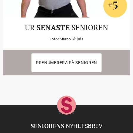
5
#
UR
SENASTE
SENIOREN
Foto: Marco Glijnis
PRENUMERERA PÅ SENIOREN
SENIORENS
NYHETSBREV