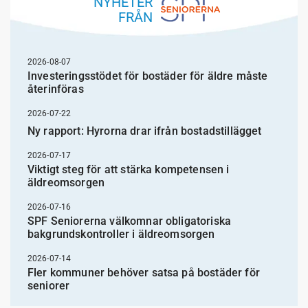
NYHETER
FRÅN
2026-08-07
Investeringsstödet för bostäder för äldre måste
återinföras
2026-07-22
Ny rapport: Hyrorna drar ifrån bostadstillägget
2026-07-17
Viktigt steg för att stärka kompetensen i
äldreomsorgen
2026-07-16
SPF Seniorerna välkomnar obligatoriska
bakgrundskontroller i äldreomsorgen
2026-07-14
Fler kommuner behöver satsa på bostäder för
seniorer