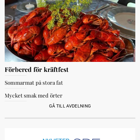
Förbered för kräftfest
Sommarmat på stora fat
Mycket smak med örter
GÅ TILL AVDELNING