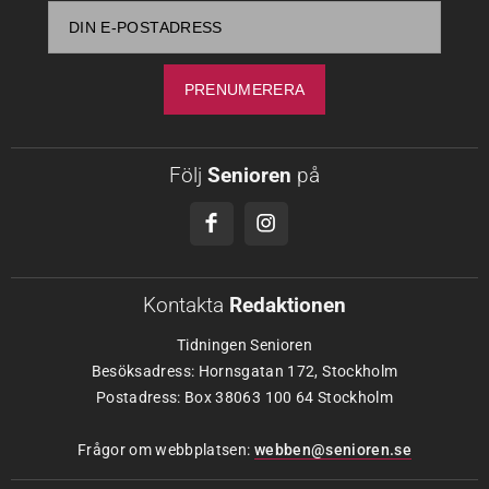
Följ
Senioren
på
Kontakta
Redaktionen
Tidningen Senioren
Besöksadress: Hornsgatan 172, Stockholm
Postadress: Box 38063 100 64 Stockholm
Frågor om webbplatsen:
webben@senioren.se