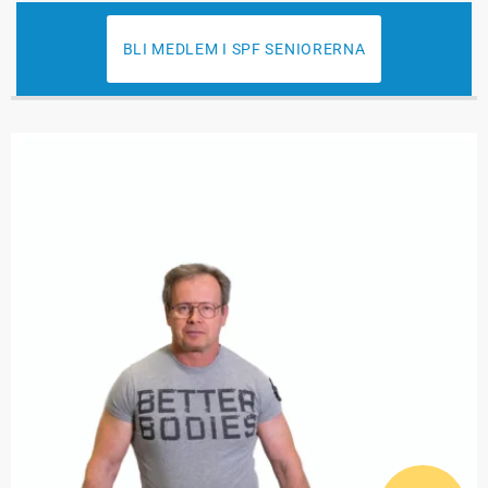
BLI MEDLEM I SPF SENIORERNA