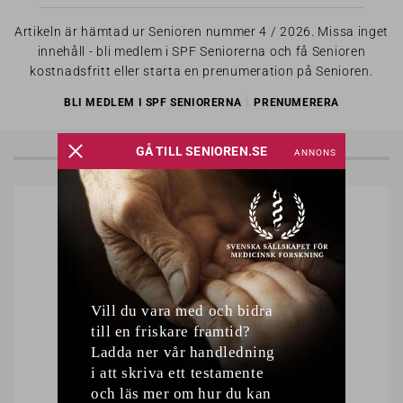
Artikeln är hämtad ur Senioren nummer 4 / 2026. Missa inget
innehåll - bli medlem i SPF Seniorerna och få Senioren
kostnadsfritt eller starta en prenumeration på Senioren.
|
BLI MEDLEM I SPF SENIORERNA
PRENUMERERA
LÄS OCKSÅ