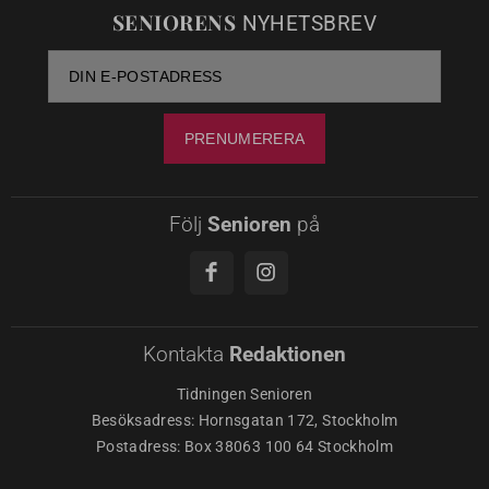
SENIORENS
NYHETSBREV
Följ
Senioren
på
Kontakta
Redaktionen
Tidningen Senioren
Besöksadress: Hornsgatan 172, Stockholm
Postadress: Box 38063 100 64 Stockholm