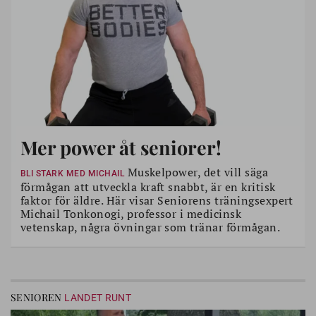
Mer power åt seniorer!
Muskelpower, det vill säga
BLI STARK MED MICHAIL
förmågan att utveckla kraft snabbt, är en kritisk
faktor för äldre. Här visar Seniorens träningsexpert
Michail Tonkonogi, professor i medicinsk
vetenskap, några övningar som tränar förmågan.
SENIOREN
LANDET RUNT