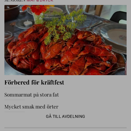
Förbered för kräftfest
Sommarmat på stora fat
Mycket smak med örter
GÅ TILL AVDELNING