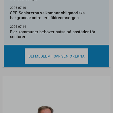
2026-07-16
SPF Seniorerna välkomnar obligatoriska
bakgrundskontroller i äldreomsorgen
2026-07-14
Fler kommuner behöver satsa på bostäder för
seniorer
BLI MEDLEM I SPF SENIORERNA