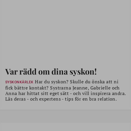
Var rädd om dina syskon!
Har du syskon? Skulle du önska att ni
SYSKONKÄRLEK
fick bättre kontakt? Systrarna Jeanne, Gabrielle och
Anna har hittat sitt eget sätt - och vill inspirera andra.
Läs deras - och expertens - tips för en bra relation.