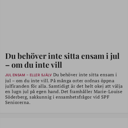
Du behöver inte sitta ensam i jul
– om du inte vill
Du behöver inte sitta ensam i
JUL ENSAM – ELLER SJÄLV
jul – om du inte vill. På många orter ordnas öppna
julfiranden för alla. Samtidigt är det helt okej att välja
en lugn jul på egen hand. Det framhåller Marie-Louise
Söderberg, sakkunnig i ensamhetsfrågor vid SPF
Seniorerna.