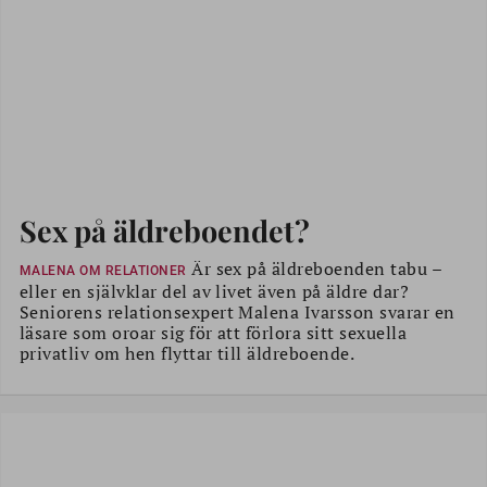
Sex på äldreboendet?
Är sex på äldreboenden tabu –
MALENA OM RELATIONER
eller en självklar del av livet även på äldre dar?
Seniorens relationsexpert Malena Ivarsson svarar en
läsare som oroar sig för att förlora sitt sexuella
privatliv om hen flyttar till äldreboende.