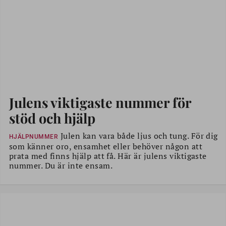
Julens viktigaste nummer för
stöd och hjälp
Julen kan vara både ljus och tung. För dig
HJÄLPNUMMER
som känner oro, ensamhet eller behöver någon att
prata med finns hjälp att få. Här är julens viktigaste
nummer. Du är inte ensam.