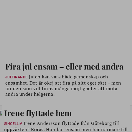
Fira jul ensam – eller med andra
Julen kan vara både gemenskap och
JULFIRANDE
ensamhet. Det är okej att fira på sitt eget sätt – men
för den som vill finns många möjligheter att möta
andra under helgerna.
Irene flyttade hem
Irene Andersson flyttade från Göteborg till
SINGELLIV
uppväxtens Borås. Hon bor ensam men har närmare till