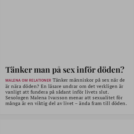
Tänker man på sex inför döden?
Tänker människor på sex när de
MALENA OM RELATIONER
är nära döden? En läsare undrar om det verkligen är
vanligt att fundera på sådant inför livets slut.
Sexologen Malena Ivarsson menar att sexualitet för
många är en viktig del av livet – ända fram till döden.