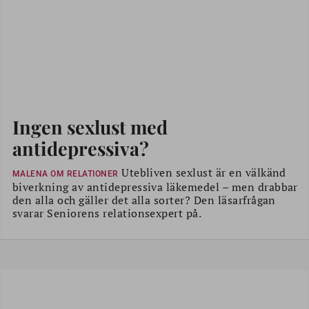
Ingen sexlust med
antidepressiva?
Utebliven sexlust är en välkänd
MALENA OM RELATIONER
biverkning av antidepressiva läkemedel – men drabbar
den alla och gäller det alla sorter? Den läsarfrågan
svarar Seniorens relationsexpert på.