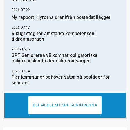
2026-07-22
Ny rapport: Hyrorna drar ifrån bostadstillägget
2026-07-17
Viktigt steg för att stärka kompetensen i
äldreomsorgen
2026-07-16
SPF Seniorerna välkomnar obligatoriska
bakgrundskontroller i äldreomsorgen
2026-07-14
Fler kommuner behöver satsa på bostäder för
seniorer
BLI MEDLEM I SPF SENIORERNA