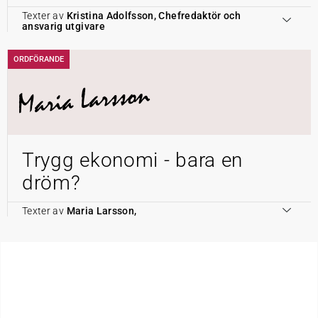
Texter av
Kristina Adolfsson, Chefredaktör och
ansvarig utgivare
ORDFÖRANDE
Maria Larsson
Trygg ekonomi - bara en
dröm?
Texter av
Maria Larsson,