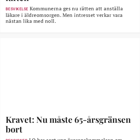
Kommunerna ges nu rätten att anställa
BESVIKELSE
läkare i äldreomsorgen. Men intresset verkar vara
nästan lika med noll.
Kravet: Nu måste 65-årsgränsen
bort