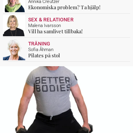
Annika Creutzer
Ekonomiska problem? Ta hjälp!
SEX & RELATIONER
Malena Ivarsson
Vill ha samlivet tillbaka!
TRÄNING
Sofia Åhman
Pilates på stol