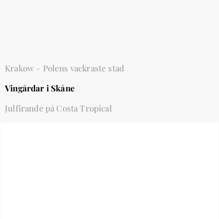
Krakow – Polens vackraste stad
Vingårdar i Skåne
Julfirande på Costa Tropical