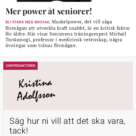
Mer power åt seniorer!
Muskelpower, det vill säga
BLI STARK MED MICHAIL
förmågan att utveckla kraft snabbt, är en kritisk faktor
för äldre. Här visar Seniorens träningsexpert Michail
Tonkonogi, professor i medicinsk vetenskap, några
övningar som tränar förmågan.
CHEFREDAKTÖREN
Kristina
Adolfsson
Säg hur ni vill att det ska vara,
tack!