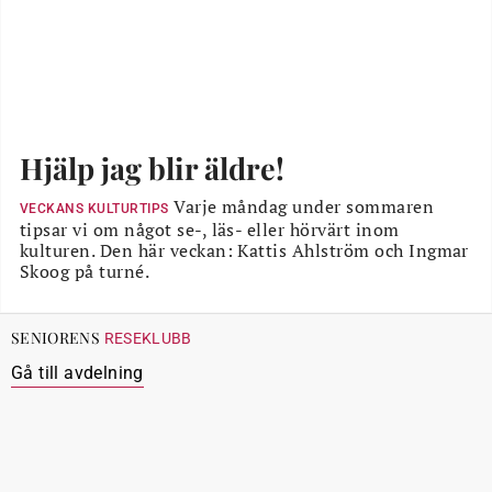
Hjälp jag blir äldre!
Varje måndag under sommaren
VECKANS KULTURTIPS
tipsar vi om något se-, läs- eller hörvärt inom
kulturen. Den här veckan: Kattis Ahlström och Ingmar
Skoog på turné.
SENIORENS
RESEKLUBB
Gå till avdelning