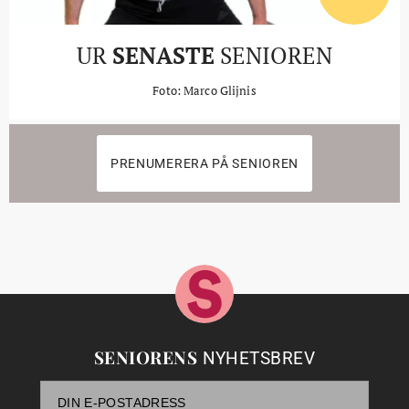
UR
SENASTE
SENIOREN
Foto: Marco Glijnis
PRENUMERERA PÅ SENIOREN
SENIORENS
NYHETSBREV