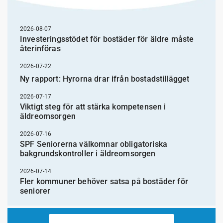
2026-08-07
Investeringsstödet för bostäder för äldre måste
återinföras
2026-07-22
Ny rapport: Hyrorna drar ifrån bostadstillägget
2026-07-17
Viktigt steg för att stärka kompetensen i
äldreomsorgen
2026-07-16
SPF Seniorerna välkomnar obligatoriska
bakgrundskontroller i äldreomsorgen
2026-07-14
Fler kommuner behöver satsa på bostäder för
seniorer