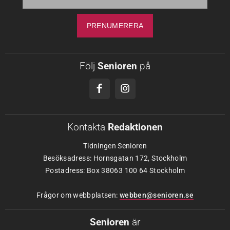
Följ
Senioren
på
Kontakta
Redaktionen
Tidningen Senioren
Besöksadress: Hornsgatan 172, Stockholm
Postadress: Box 38063 100 64 Stockholm
Frågor om webbplatsen:
webben@senioren.se
Senioren
är