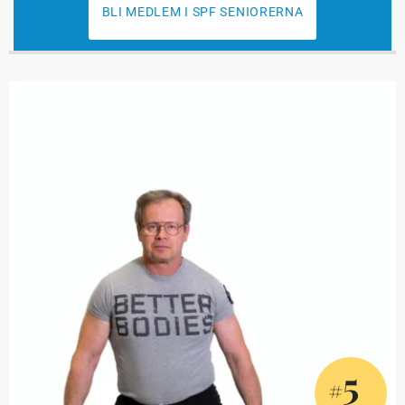
BLI MEDLEM I SPF SENIORERNA
5
#