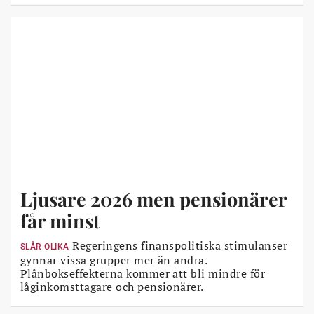
Ljusare 2026 men pensionärer
får minst
Regeringens finanspolitiska stimulanser
SLÅR OLIKA
gynnar vissa grupper mer än andra.
Plånbokseffekterna kommer att bli mindre för
låginkomsttagare och pensionärer.