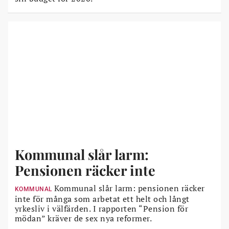
Kommunal slår larm:
Pensionen räcker inte
Kommunal slår larm: pensionen räcker
KOMMUNAL
inte för många som arbetat ett helt och långt
yrkesliv i välfärden. I rapporten “Pension för
mödan” kräver de sex nya reformer.