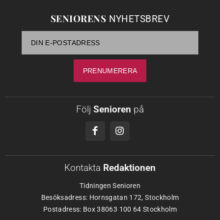
SENIORENS
NYHETSBREV
Följ
Senioren
på
Kontakta
Redaktionen
Tidningen Senioren
Besöksadress: Hornsgatan 172, Stockholm
Postadress: Box 38063 100 64 Stockholm