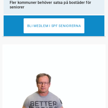
Fler kommuner behöver satsa på bostäder för
seniorer
BLI MEDLEM I SPF SENIORERNA