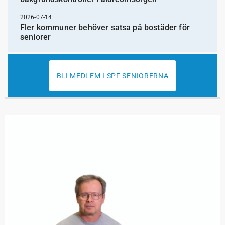
2026-07-14
Fler kommuner behöver satsa på bostäder för
seniorer
BLI MEDLEM I SPF SENIORERNA