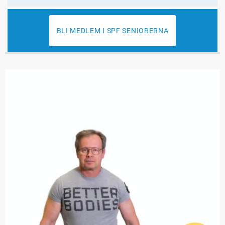
BLI MEDLEM I SPF SENIORERNA