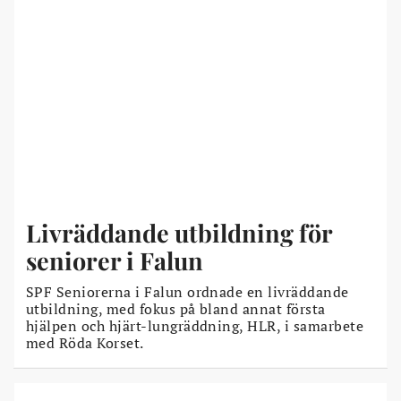
Livräddande utbildning för
seniorer i Falun
SPF Seniorerna i Falun ordnade en livräddande
utbildning, med fokus på bland annat första
hjälpen och hjärt-lungräddning, HLR, i samarbete
med Röda Korset.