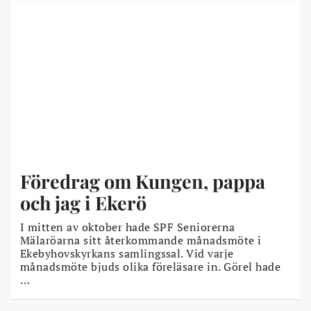
Föredrag om Kungen, pappa
och jag i Ekerö
I mitten av oktober hade SPF Seniorerna
Mälaröarna sitt återkommande månadsmöte i
Ekebyhovskyrkans samlingssal. Vid varje
månadsmöte bjuds olika föreläsare in. Görel hade
…