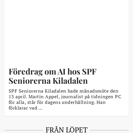
Föredrag om AI hos SPF
Seniorerna Kiladalen
SPF Seniorerna Kiladalen hade månadsmöte den
13 april. Martin Appel, journalist på tidningen PC
för alla, står för dagens underhållning. Han
förklarar vad …
FRÅN LÖPET