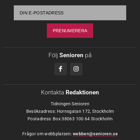
Följ
Senioren
på
Kontakta
Redaktionen
Tidningen Senioren
Besöksadress: Hornsgatan 172, Stockholm
Postadress: Box 38063 100 64 Stockholm
Frågor om webbplatsen:
webben@senioren.se