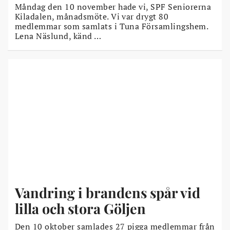
Måndag den 10 november hade vi, SPF Seniorerna
Kiladalen, månadsmöte. Vi var drygt 80
medlemmar som samlats i Tuna Församlingshem.
Lena Näslund, känd …
Vandring i brandens spår vid
lilla och stora Göljen
Den 10 oktober samlades 27 pigga medlemmar från