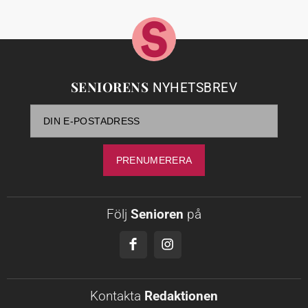
SENIORENS
NYHETSBREV
Följ
Senioren
på
Kontakta
Redaktionen