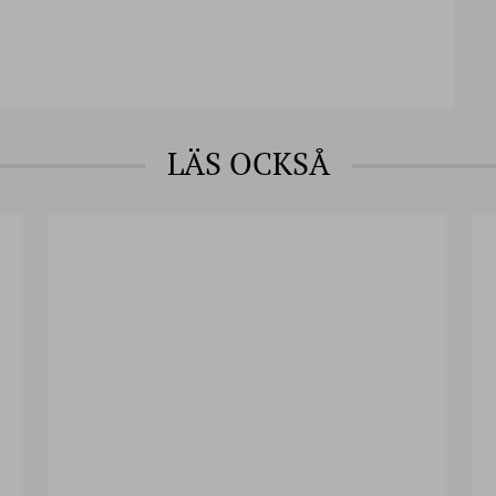
LÄS OCKSÅ