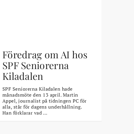
Föredrag om AI hos
SPF Seniorerna
Kiladalen
SPF Seniorerna Kiladalen hade
månadsmöte den 13 april. Martin
Appel, journalist på tidningen PC för
alla, står för dagens underhållning.
Han förklarar vad …