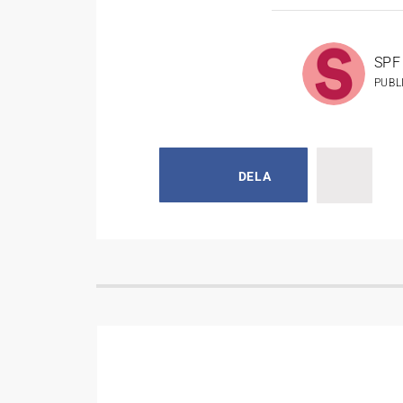
SPF 
PUBL
DELA