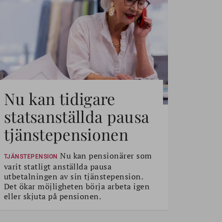
Nu kan tidigare
statsanställda pausa
tjänstepensionen
Nu kan pensionärer som
TJÄNSTEPENSION
varit statligt anställda pausa
utbetalningen av sin tjänstepension.
Det ökar möjligheten börja arbeta igen
eller skjuta på pensionen.