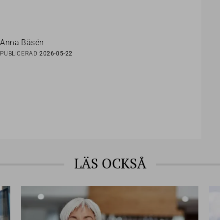
Anna Bäsén
PUBLICERAD
2026-05-22
LÄS OCKSÅ