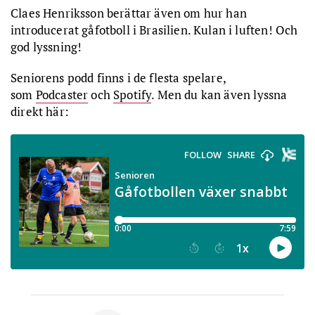
Claes Henriksson berättar även om hur han
introducerat gåfotboll i Brasilien. Kulan i luften! Och
god lyssning!
Seniorens podd finns i de flesta spelare,
som
Podcaster
och
Spotify
. Men du kan även lyssna
direkt här: