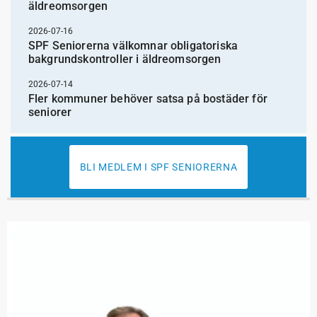
äldreomsorgen
2026-07-16
SPF Seniorerna välkomnar obligatoriska
bakgrundskontroller i äldreomsorgen
2026-07-14
Fler kommuner behöver satsa på bostäder för
seniorer
BLI MEDLEM I SPF SENIORERNA