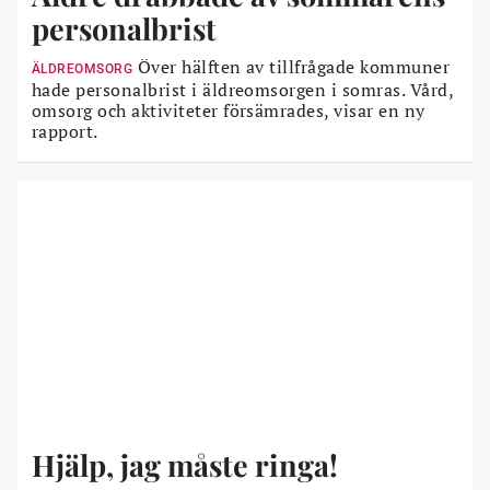
personalbrist
Över hälften av tillfrågade kommuner
ÄLDREOMSORG
hade personalbrist i äldreomsorgen i somras. Vård,
omsorg och aktiviteter försämrades, visar en ny
rapport.
Hjälp, jag måste ringa!