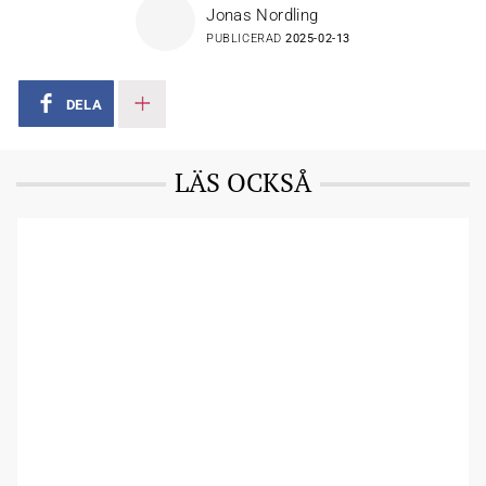
Jonas Nordling
PUBLICERAD
2025-02-13
DELA
LÄS OCKSÅ