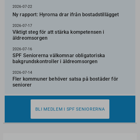
2026-07-22
Ny rapport: Hyrorna drar ifrån bostadstillägget
2026-07-17
Viktigt steg för att stärka kompetensen i
äldreomsorgen
2026-07-16
SPF Seniorerna välkomnar obligatoriska
bakgrundskontroller i äldreomsorgen
2026-07-14
Fler kommuner behöver satsa på bostäder för
seniorer
BLI MEDLEM I SPF SENIORERNA