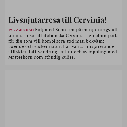
Livsnjutarresa till Cervinia!
Följ med Senioren på en njutningsfull
15-22 AUGUSTI
sommarresa till italienska Cervinia – en alpin pärla
för dig som vill kombinera god mat, bekvämt
boende och vacker natur. Här väntar inspirerande
utflykter, lätt vandring, kultur och avkoppling med
Matterhorn som ständig kuliss.