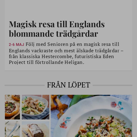
Magisk resa till Englands
blommande trädgårdar
Följ med Senioren på en magisk resa till
2-6 MAJ
Englands vackraste och mest älskade trädgårdar –
från klassiska Hestercombe, futuristiska Eden
Project till förtrollande Heligan.
FRÅN LÖPET