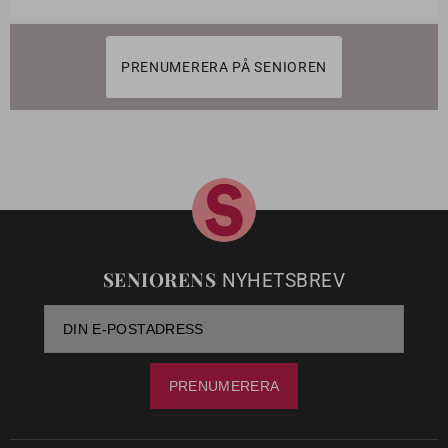
PRENUMERERA PÅ SENIOREN
SENIORENS
NYHETSBREV