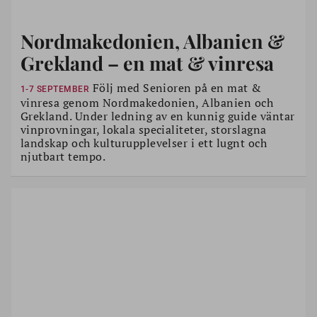
Nordmakedonien, Albanien &
Grekland – en mat & vinresa
Följ med Senioren på en mat &
1-7 SEPTEMBER
vinresa genom Nordmakedonien, Albanien och
Grekland. Under ledning av en kunnig guide väntar
vinprovningar, lokala specialiteter, storslagna
landskap och kulturupplevelser i ett lugnt och
njutbart tempo.