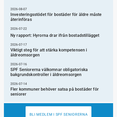
2026-08-07
Investeringsstödet för bostäder för äldre måste
återinföras
2026-07-22
Ny rapport: Hyrorna drar ifrån bostadstillägget
2026-07-17
Viktigt steg för att stärka kompetensen i
äldreomsorgen
2026-07-16
SPF Seniorerna välkomnar obligatoriska
bakgrundskontroller i äldreomsorgen
2026-07-14
Fler kommuner behöver satsa på bostäder för
seniorer
BLI MEDLEM I SPF SENIORERNA