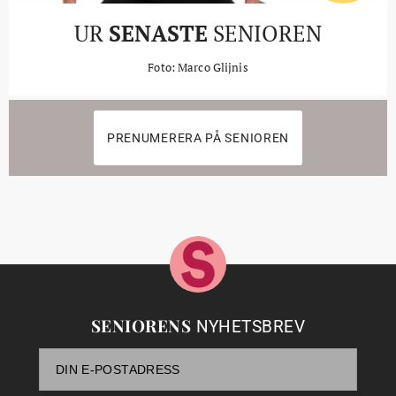
UR
SENASTE
SENIOREN
Foto: Marco Glijnis
PRENUMERERA PÅ SENIOREN
SENIORENS
NYHETSBREV