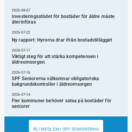
2026-08-07
Investeringsstödet för bostäder för äldre måste
återinföras
2026-07-22
Ny rapport: Hyrorna drar ifrån bostadstillägget
2026-07-17
Viktigt steg för att stärka kompetensen i
äldreomsorgen
2026-07-16
SPF Seniorerna välkomnar obligatoriska
bakgrundskontroller i äldreomsorgen
2026-07-14
Fler kommuner behöver satsa på bostäder för
seniorer
BLI MEDLEM I SPF SENIORERNA