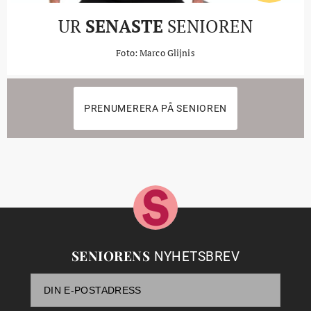
UR
SENASTE
SENIOREN
Foto: Marco Glijnis
PRENUMERERA PÅ SENIOREN
SENIORENS
NYHETSBREV