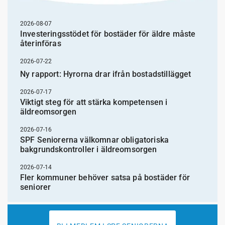
2026-08-07
Investeringsstödet för bostäder för äldre måste
återinföras
2026-07-22
Ny rapport: Hyrorna drar ifrån bostadstillägget
2026-07-17
Viktigt steg för att stärka kompetensen i
äldreomsorgen
2026-07-16
SPF Seniorerna välkomnar obligatoriska
bakgrundskontroller i äldreomsorgen
2026-07-14
Fler kommuner behöver satsa på bostäder för
seniorer