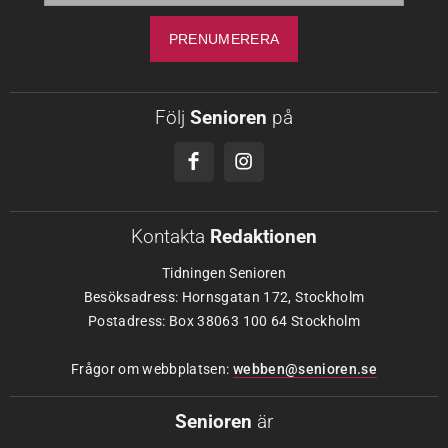
Följ
Senioren
på
Kontakta
Redaktionen
Tidningen Senioren
Besöksadress: Hornsgatan 172, Stockholm
Postadress: Box 38063 100 64 Stockholm
Frågor om webbplatsen:
webben@senioren.se
Senioren
är