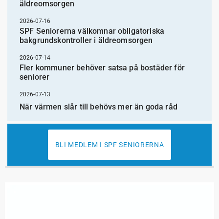
äldreomsorgen
2026-07-16
SPF Seniorerna välkomnar obligatoriska
bakgrundskontroller i äldreomsorgen
2026-07-14
Fler kommuner behöver satsa på bostäder för
seniorer
2026-07-13
När värmen slår till behövs mer än goda råd
BLI MEDLEM I SPF SENIORERNA