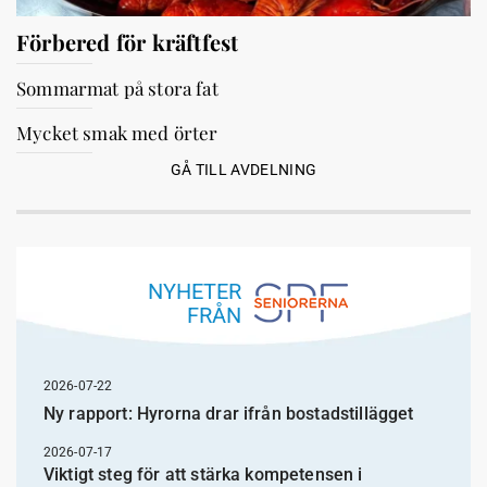
Förbered för kräftfest
Sommarmat på stora fat
Mycket smak med örter
GÅ TILL AVDELNING
NYHETER
FRÅN
2026-07-22
Ny rapport: Hyrorna drar ifrån bostadstillägget
2026-07-17
Viktigt steg för att stärka kompetensen i