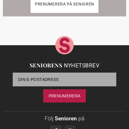
PRENUMERERA PÅ SENIOREN
SENIORENS
NYHETSBREV
Följ
Senioren
på