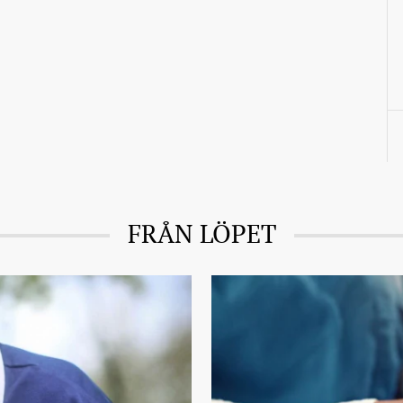
FRÅN LÖPET