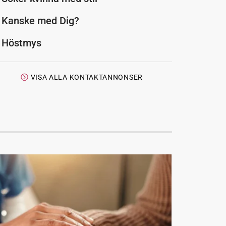
Kanske med Dig?
Höstmys
VISA ALLA KONTAKTANNONSER