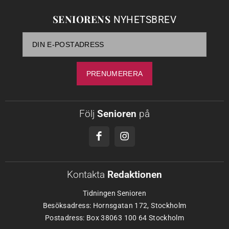
SENIORENS
NYHETSBREV
Följ
Senioren
på
Kontakta
Redaktionen
Tidningen Senioren
Besöksadress: Hornsgatan 172, Stockholm
Postadress: Box 38063 100 64 Stockholm