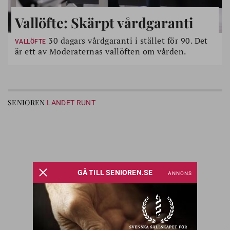
Vallöfte: Skärpt vårdgaranti
30 dagars vårdgaranti i stället för 90. Det
VALLÖFTE
är ett av Moderaternas vallöften om vården.
SENIOREN
LANDET RUNT