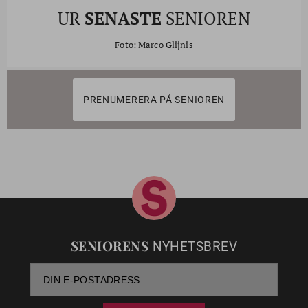
UR
SENASTE
SENIOREN
Foto: Marco Glijnis
PRENUMERERA PÅ SENIOREN
SENIORENS
NYHETSBREV