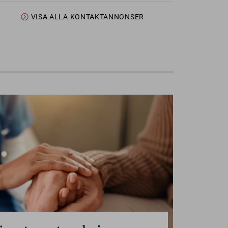
VISA ALLA KONTAKTANNONSER