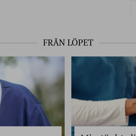
FRÅN LÖPET