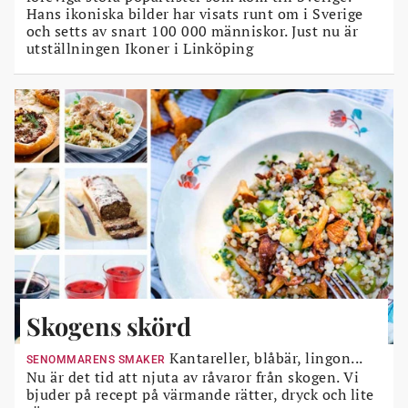
Hans ikoniska bilder har visats runt om i Sverige
och setts av snart 100 000 människor. Just nu är
utställningen Ikoner i Linköping
Skogens skörd
Kantareller, blåbär, lingon...
SENOMMARENS SMAKER
Nu är det tid att njuta av råvaror från skogen. Vi
bjuder på recept på värmande rätter, dryck och lite