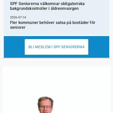
SPF Seniorerna välkomnar obligatoriska
bakgrundskontroller i äldreomsorgen
2026-07-14
Fler kommuner behöver satsa på bostäder för
seniorer
BLI MEDLEM I SPF SENIORERNA