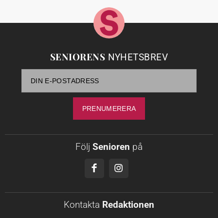
SENIORENS
NYHETSBREV
Följ
Senioren
på
Kontakta
Redaktionen