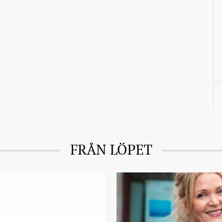
FRÅN LÖPET