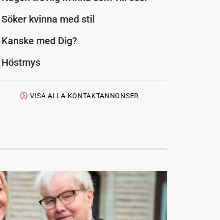
Söker kvinna med stil
Kanske med Dig?
Höstmys
VISA ALLA KONTAKTANNONSER