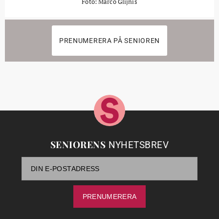
Foto: Marco Glijnis
PRENUMERERA PÅ SENIOREN
SENIORENS
NYHETSBREV