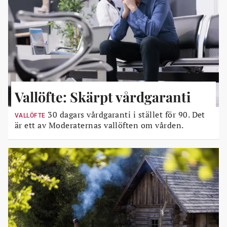
Vallöfte: Skärpt vårdgaranti
30 dagars vårdgaranti i stället för 90. Det
VALLÖFTE
är ett av Moderaternas vallöften om vården.