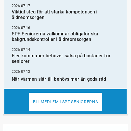
2026-07-17
Viktigt steg för att stärka kompetensen i
äldreomsorgen
2026-07-16
SPF Seniorerna välkomnar obligatoriska
bakgrundskontroller i äldreomsorgen
2026-07-14
Fler kommuner behöver satsa på bostäder för
seniorer
2026-07-13
När värmen slår till behövs mer än goda råd
BLI MEDLEM I SPF SENIORERNA