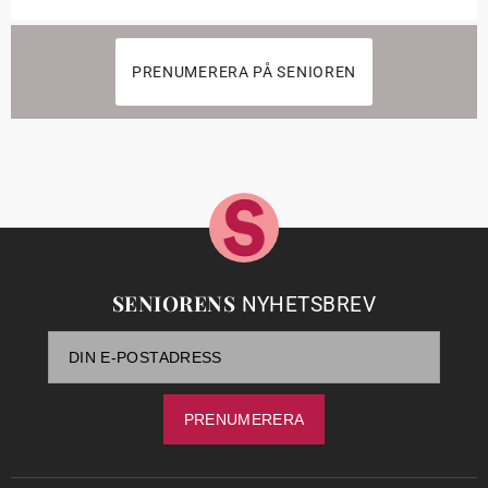
PRENUMERERA PÅ SENIOREN
SENIORENS
NYHETSBREV