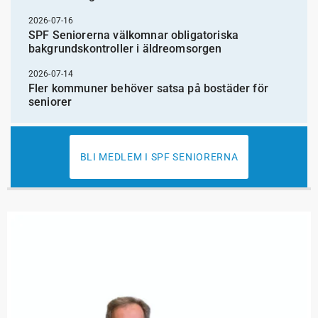
2026-07-16
SPF Seniorerna välkomnar obligatoriska
bakgrundskontroller i äldreomsorgen
2026-07-14
Fler kommuner behöver satsa på bostäder för
seniorer
BLI MEDLEM I SPF SENIORERNA