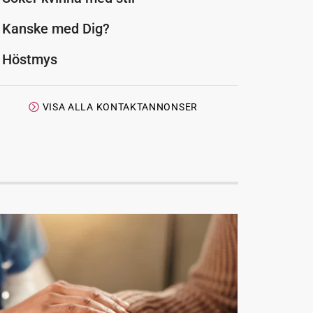
Kanske med Dig?
Höstmys
VISA ALLA KONTAKTANNONSER