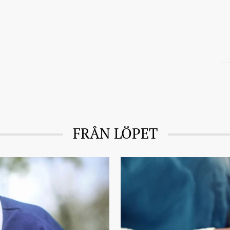
FRÅN LÖPET