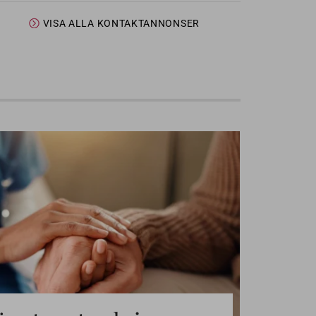
VISA ALLA KONTAKTANNONSER