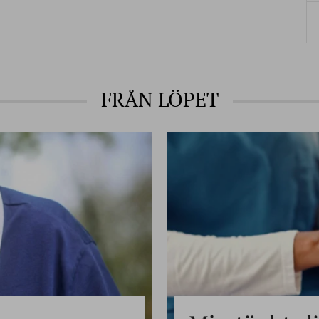
FRÅN LÖPET