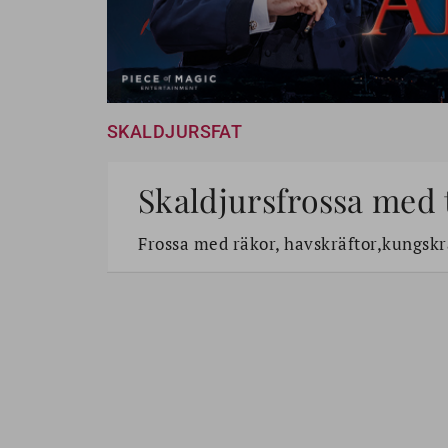
SKALDJURSFAT
Skaldjursfrossa med 
Frossa med räkor, havskräftor,kungskr