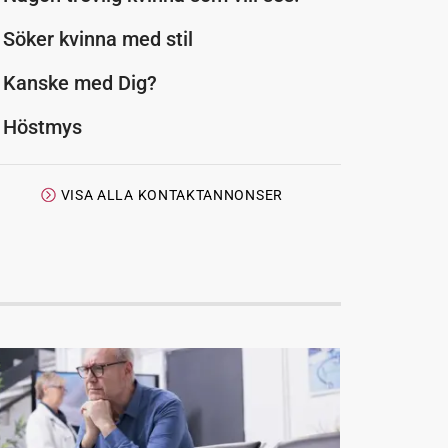
Söker kvinna med stil
Kanske med Dig?
Höstmys
VISA ALLA KONTAKTANNONSER