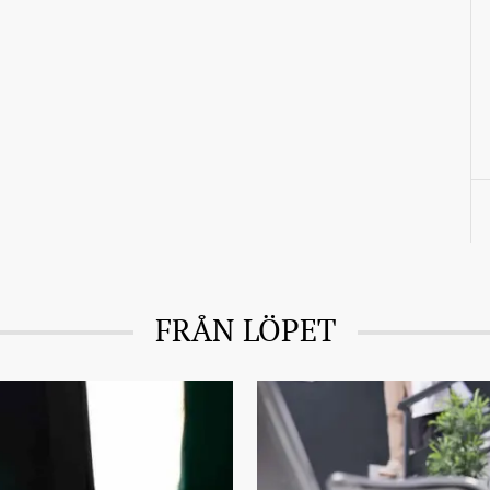
FRÅN LÖPET