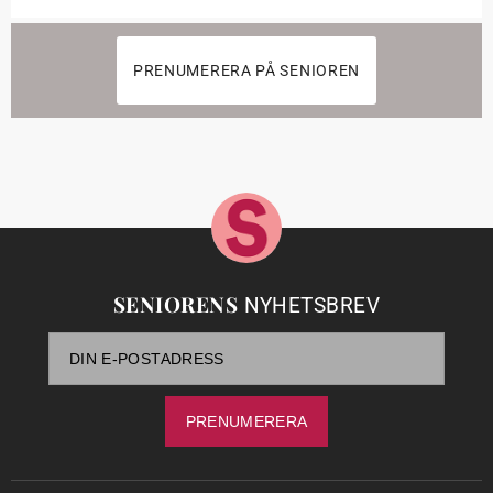
PRENUMERERA PÅ SENIOREN
SENIORENS
NYHETSBREV