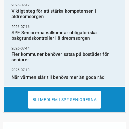
2026-07-17
Viktigt steg för att stärka kompetensen i
äldreomsorgen
2026-07-16
SPF Seniorerna välkomnar obligatoriska
bakgrundskontroller i äldreomsorgen
2026-07-14
Fler kommuner behöver satsa på bostäder för
seniorer
2026-07-13
När värmen slår till behövs mer än goda råd
BLI MEDLEM I SPF SENIORERNA