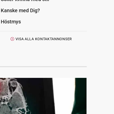
Kanske med Dig?
Höstmys
VISA ALLA KONTAKTANNONSER