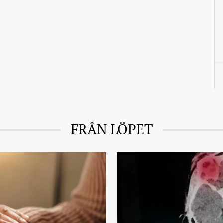
FRÅN LÖPET