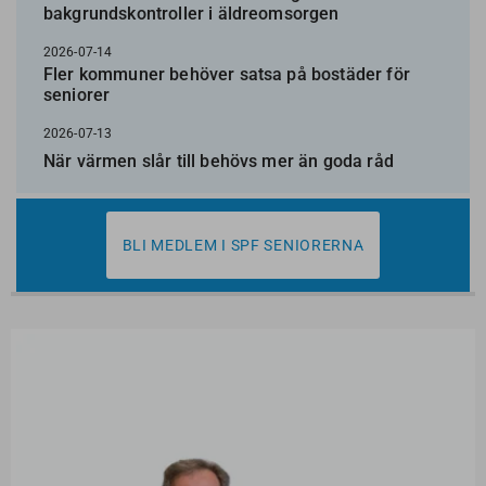
bakgrundskontroller i äldreomsorgen
2026-07-14
Fler kommuner behöver satsa på bostäder för
seniorer
2026-07-13
När värmen slår till behövs mer än goda råd
BLI MEDLEM I SPF SENIORERNA