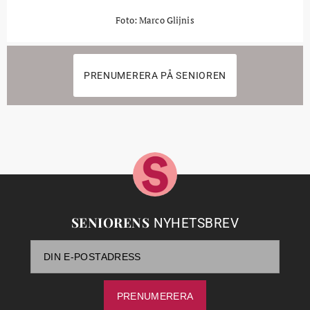
Foto: Marco Glijnis
PRENUMERERA PÅ SENIOREN
SENIORENS
NYHETSBREV