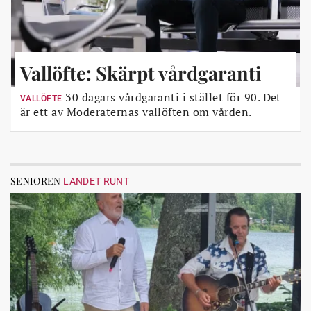
Vallöfte: Skärpt vårdgaranti
30 dagars vårdgaranti i stället för 90. Det
VALLÖFTE
är ett av Moderaternas vallöften om vården.
SENIOREN
LANDET RUNT