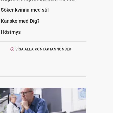
Söker kvinna med stil
Kanske med Dig?
Höstmys
VISA ALLA KONTAKTANNONSER