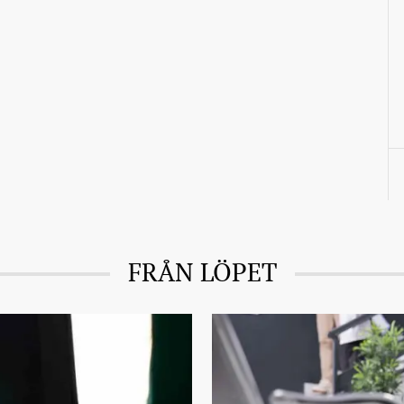
FRÅN LÖPET