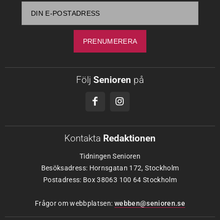
Följ
Senioren
på
Kontakta
Redaktionen
Tidningen Senioren
Besöksadress: Hornsgatan 172, Stockholm
Postadress: Box 38063 100 64 Stockholm
Frågor om webbplatsen:
webben@senioren.se