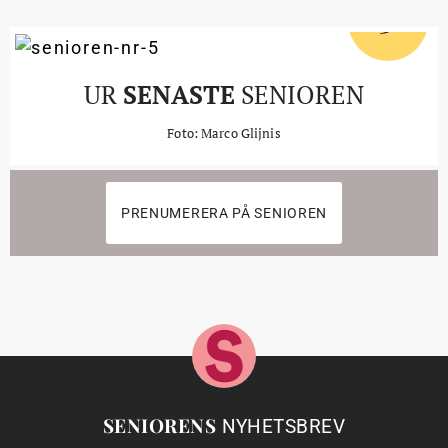
5
#
UR
SENASTE
SENIOREN
Foto: Marco Glijnis
PRENUMERERA PÅ SENIOREN
SENIORENS
NYHETSBREV