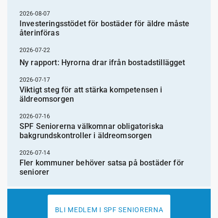
2026-08-07
Investeringsstödet för bostäder för äldre måste
återinföras
2026-07-22
Ny rapport: Hyrorna drar ifrån bostadstillägget
2026-07-17
Viktigt steg för att stärka kompetensen i
äldreomsorgen
2026-07-16
SPF Seniorerna välkomnar obligatoriska
bakgrundskontroller i äldreomsorgen
2026-07-14
Fler kommuner behöver satsa på bostäder för
seniorer
BLI MEDLEM I SPF SENIORERNA