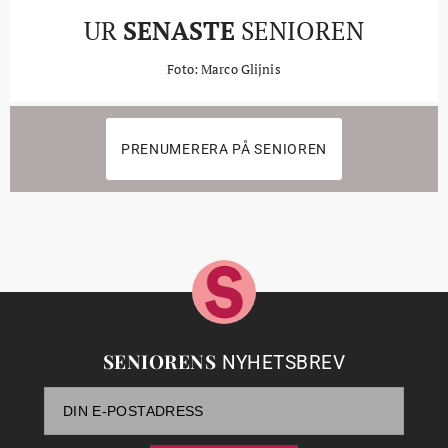
UR
SENASTE
SENIOREN
Foto: Marco Glijnis
PRENUMERERA PÅ SENIOREN
SENIORENS
NYHETSBREV