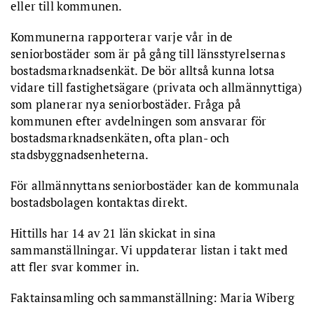
eller till kommunen.
Kommunerna rapporterar varje vår in de
seniorbostäder som är på gång till länsstyrelsernas
bostadsmarknadsenkät. De bör alltså kunna lotsa
vidare till fastighetsägare (privata och allmännyttiga)
som planerar nya seniorbostäder. Fråga på
kommunen efter avdelningen som ansvarar för
bostadsmarknadsenkäten, ofta plan- och
stadsbyggnadsenheterna.
För allmännyttans seniorbostäder kan de kommunala
bostadsbolagen kontaktas direkt.
Hittills har 14 av 21 län skickat in sina
sammanställningar. Vi uppdaterar listan i takt med
att fler svar kommer in.
Faktainsamling och sammanställning: Maria Wiberg