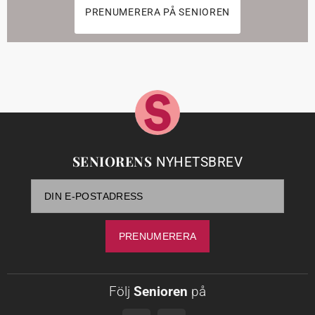
PRENUMERERA PÅ SENIOREN
SENIORENS
NYHETSBREV
Följ
Senioren
på