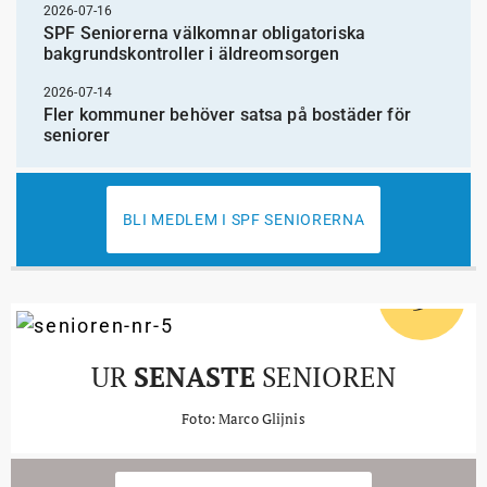
2026-07-16
SPF Seniorerna välkomnar obligatoriska
bakgrundskontroller i äldreomsorgen
2026-07-14
Fler kommuner behöver satsa på bostäder för
seniorer
BLI MEDLEM I SPF SENIORERNA
5
#
UR
SENASTE
SENIOREN
Foto: Marco Glijnis