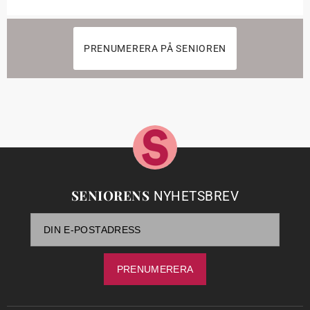
PRENUMERERA PÅ SENIOREN
SENIORENS
NYHETSBREV