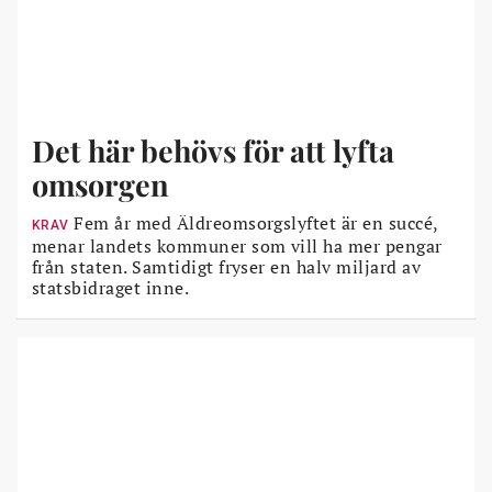
Det här behövs för att lyfta
omsorgen
Fem år med Äldreomsorgslyftet är en succé,
KRAV
menar landets kommuner som vill ha mer pengar
från staten. Samtidigt fryser en halv miljard av
statsbidraget inne.