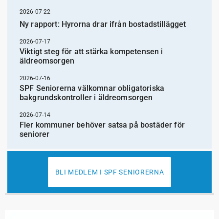
2026-07-22
Ny rapport: Hyrorna drar ifrån bostadstillägget
2026-07-17
Viktigt steg för att stärka kompetensen i
äldreomsorgen
2026-07-16
SPF Seniorerna välkomnar obligatoriska
bakgrundskontroller i äldreomsorgen
2026-07-14
Fler kommuner behöver satsa på bostäder för
seniorer
BLI MEDLEM I SPF SENIORERNA