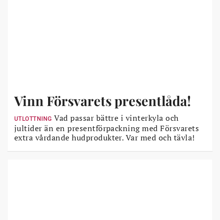
Vinn Försvarets presentlåda!
Vad passar bättre i vinterkyla och
UTLOTTNING
jultider än en presentförpackning med Försvarets
extra vårdande hudprodukter. Var med och tävla!