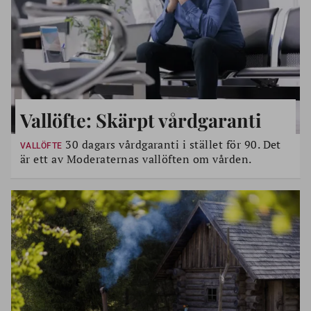
Vallöfte: Skärpt vårdgaranti
30 dagars vårdgaranti i stället för 90. Det
VALLÖFTE
är ett av Moderaternas vallöften om vården.