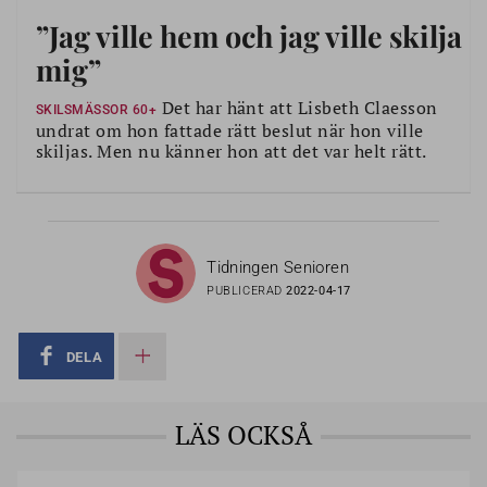
”Jag ville hem och jag ville skilja
mig”
Det har hänt att Lisbeth Claesson
SKILSMÄSSOR 60+
undrat om hon fattade rätt beslut när hon ville
skiljas. Men nu känner hon att det var helt rätt.
Tidningen Senioren
PUBLICERAD
2022-04-17
DELA
LÄS OCKSÅ