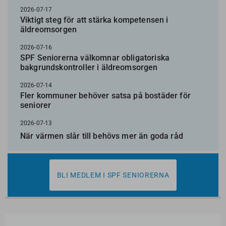
2026-07-17
Viktigt steg för att stärka kompetensen i
äldreomsorgen
2026-07-16
SPF Seniorerna välkomnar obligatoriska
bakgrundskontroller i äldreomsorgen
2026-07-14
Fler kommuner behöver satsa på bostäder för
seniorer
2026-07-13
När värmen slår till behövs mer än goda råd
BLI MEDLEM I SPF SENIORERNA