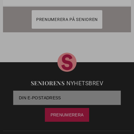
PRENUMERERA PÅ SENIOREN
SENIORENS
NYHETSBREV