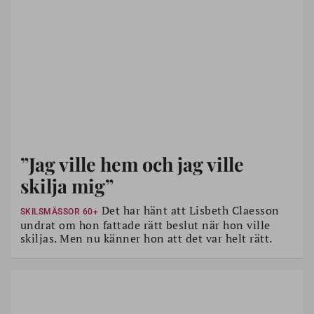
”Jag ville hem och jag ville
skilja mig”
Det har hänt att Lisbeth Claesson
SKILSMÄSSOR 60+
undrat om hon fattade rätt beslut när hon ville
skiljas. Men nu känner hon att det var helt rätt.