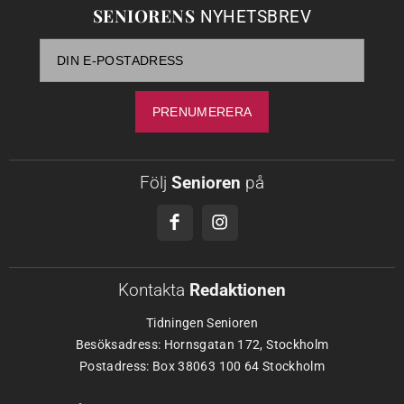
SENIORENS
NYHETSBREV
Följ
Senioren
på
Kontakta
Redaktionen
Tidningen Senioren
Besöksadress: Hornsgatan 172, Stockholm
Postadress: Box 38063 100 64 Stockholm