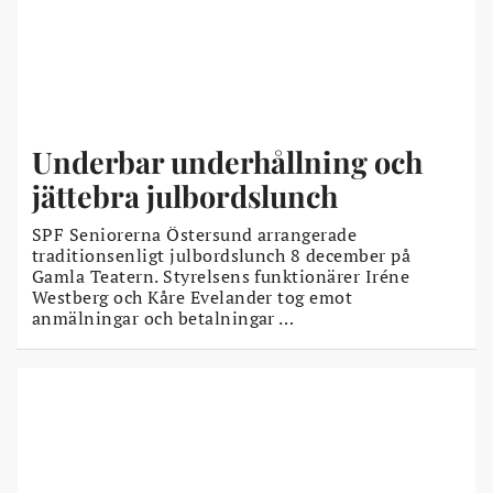
Underbar underhållning och
jättebra julbordslunch
SPF Seniorerna Östersund arrangerade
traditionsenligt julbordslunch 8 december på
Gamla Teatern. Styrelsens funktionärer Iréne
Westberg och Kåre Evelander tog emot
anmälningar och betalningar …