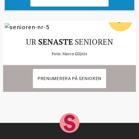
5
#
UR
SENASTE
SENIOREN
Foto: Marco Glijnis
PRENUMERERA PÅ SENIOREN