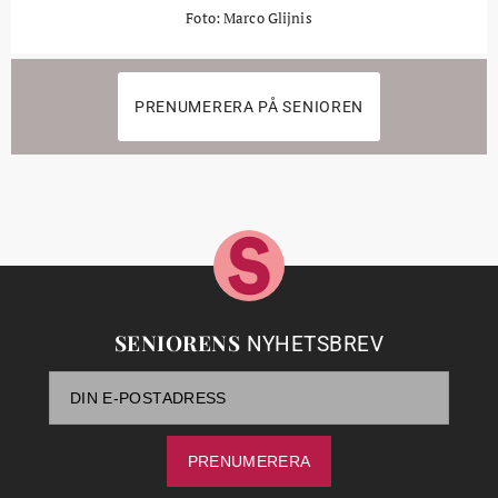
Foto: Marco Glijnis
PRENUMERERA PÅ SENIOREN
SENIORENS
NYHETSBREV