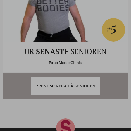
5
#
UR
SENASTE
SENIOREN
Foto: Marco Glijnis
PRENUMERERA PÅ SENIOREN