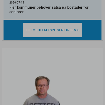
2026-07-14
Fler kommuner behöver satsa på bostäder för
seniorer
BLI MEDLEM I SPF SENIORERNA