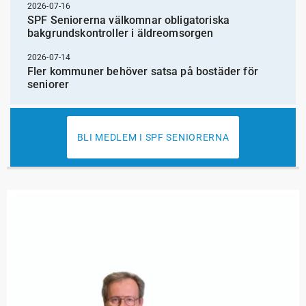
2026-07-16
SPF Seniorerna välkomnar obligatoriska
bakgrundskontroller i äldreomsorgen
2026-07-14
Fler kommuner behöver satsa på bostäder för
seniorer
BLI MEDLEM I SPF SENIORERNA