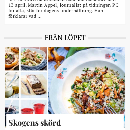
13 april. Martin Appel, journalist på tidningen PC
för alla, står för dagens underhållning. Han
förklarar vad …
FRÅN LÖPET
Skogens skörd