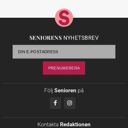
SENIORENS
NYHETSBREV
Följ
Senioren
på
Kontakta
Redaktionen