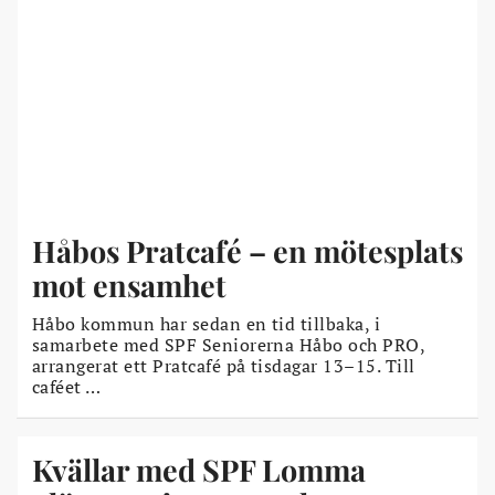
Håbos Pratcafé – en mötesplats
mot ensamhet
Håbo kommun har sedan en tid tillbaka, i
samarbete med SPF Seniorerna Håbo och PRO,
arrangerat ett Pratcafé på tisdagar 13–15. Till
caféet …
Kvällar med SPF Lomma