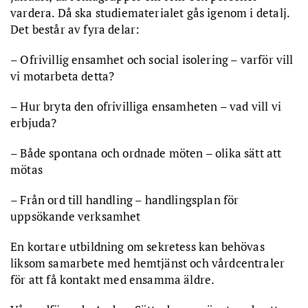
vardera. Då ska studiematerialet gås igenom i detalj.
Det består av fyra delar:
– Ofrivillig ensamhet och social isolering – varför vill
vi motarbeta detta?
– Hur bryta den ofrivilliga ensamheten – vad vill vi
erbjuda?
– Både spontana och ordnade möten – olika sätt att
mötas
– Från ord till handling – handlingsplan för
uppsökande verksamhet
En kortare utbildning om sekretess kan behövas
liksom samarbete med hemtjänst och vårdcentraler
för att få kontakt med ensamma äldre.