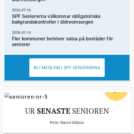
2026-07-16
SPF Seniorerna välkomnar obligatoriska
bakgrundskontroller i äldreomsorgen
2026-07-14
Fler kommuner behöver satsa på bostäder för
seniorer
BLI MEDLEM I SPF SENIORERNA
5
#
UR
SENASTE
SENIOREN
Foto: Marco Glijnis