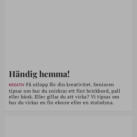
Händig hemma!
Få utlopp för din kreativitet. Senioren
KREATIV
tipsar om hur du snickrar ett fint brickbord, pall
eller bänk. Eller gillar du att virka? Vi tipsar om
hur du virkar en fin ekorre eller en stolsdyna.