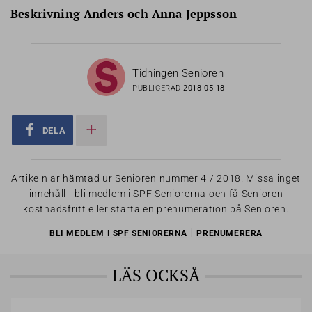
Beskrivning Anders och Anna Jeppsson
Tidningen Senioren
PUBLICERAD
2018-05-18
DELA
Artikeln är hämtad ur Senioren nummer 4 / 2018. Missa inget
innehåll - bli medlem i SPF Seniorerna och få Senioren
kostnadsfritt eller starta en prenumeration på Senioren.
|
BLI MEDLEM I SPF SENIORERNA
PRENUMERERA
LÄS OCKSÅ