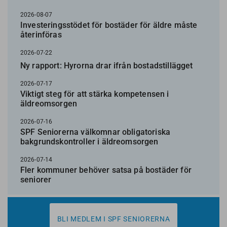
2026-08-07
Investeringsstödet för bostäder för äldre måste
återinföras
2026-07-22
Ny rapport: Hyrorna drar ifrån bostadstillägget
2026-07-17
Viktigt steg för att stärka kompetensen i
äldreomsorgen
2026-07-16
SPF Seniorerna välkomnar obligatoriska
bakgrundskontroller i äldreomsorgen
2026-07-14
Fler kommuner behöver satsa på bostäder för
seniorer
BLI MEDLEM I SPF SENIORERNA