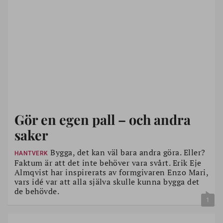
Gör en egen pall – och andra
saker
Bygga, det kan väl bara andra göra. Eller?
HANTVERK
Faktum är att det inte behöver vara svårt. Erik Eje
Almqvist har inspirerats av formgivaren Enzo Mari,
vars idé var att alla själva skulle kunna bygga det
de behövde.
1