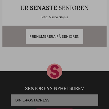
UR
SENASTE
SENIOREN
Foto: Marco Glijnis
PRENUMERERA PÅ SENIOREN
SENIORENS
NYHETSBREV