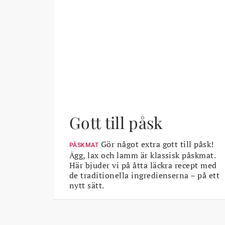
Gott till påsk
Gör något extra gott till påsk!
PÅSKMAT
Ägg, lax och lamm är klassisk påskmat.
Här bjuder vi på åtta läckra recept med
de traditionella ingredienserna – på ett
nytt sätt.