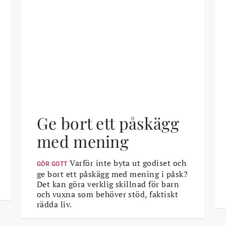
Ge bort ett påskägg
med mening
Varför inte byta ut godiset och
GÖR GOTT
ge bort ett påskägg med mening i påsk?
Det kan göra verklig skillnad för barn
och vuxna som behöver stöd, faktiskt
rädda liv.