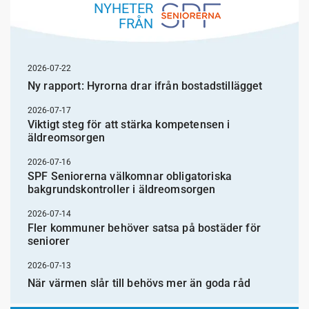
NYHETER
FRÅN
2026-07-22
Ny rapport: Hyrorna drar ifrån bostadstillägget
2026-07-17
Viktigt steg för att stärka kompetensen i
äldreomsorgen
2026-07-16
SPF Seniorerna välkomnar obligatoriska
bakgrundskontroller i äldreomsorgen
2026-07-14
Fler kommuner behöver satsa på bostäder för
seniorer
2026-07-13
När värmen slår till behövs mer än goda råd