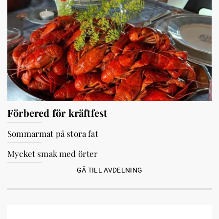
Förbered för kräftfest
Sommarmat på stora fat
Mycket smak med örter
GÅ TILL AVDELNING