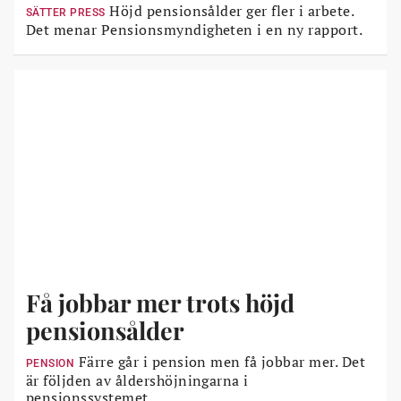
Höjd pensionsålder ger fler i arbete.
SÄTTER PRESS
Det menar Pensionsmyndigheten i en ny rapport.
Få jobbar mer trots höjd
pensionsålder
Färre går i pension men få jobbar mer. Det
PENSION
är följden av åldershöjningarna i
pensionssystemet.