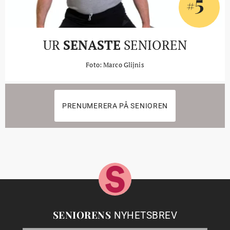
5
#
UR
SENASTE
SENIOREN
Foto: Marco Glijnis
PRENUMERERA PÅ SENIOREN
SENIORENS
NYHETSBREV