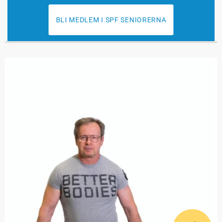
BLI MEDLEM I SPF SENIORERNA