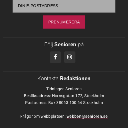
Följ
Senioren
på
Kontakta
Redaktionen
Tidningen Senioren
Besöksadress: Hornsgatan 172, Stockholm
Postadress: Box 38063 100 64 Stockholm
Frågor om webbplatsen:
webben@senioren.se